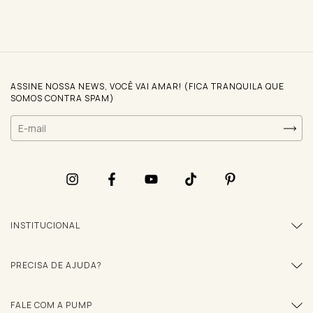
ASSINE NOSSA NEWS, VOCÊ VAI AMAR! (FICA TRANQUILA QUE
SOMOS CONTRA SPAM)
INSTITUCIONAL
PRECISA DE AJUDA?
FALE COM A PUMP