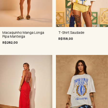
Macaquinho Manga Longa
T-Shirt Saudade
Pipa Manteiga
R$158,00
R$282,00