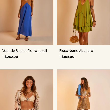
Vestido Bicolor Pietra Lazuli
Blusa Nume Abacate
R$262,00
R$158,00