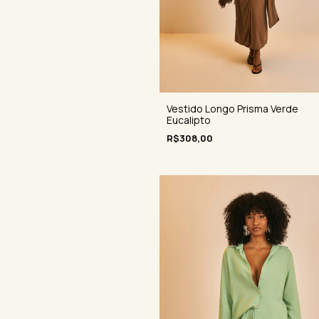
Vestido Longo Prisma Verde
Eucalipto
R$308,00