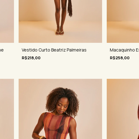
ne
Vestido Curto Beatriz Palmeiras
Macaquinho E
R$218,00
R$258,00