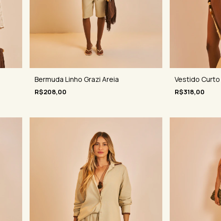
Bermuda Linho Grazi Areia
Vestido Curto
R$208,00
R$318,00