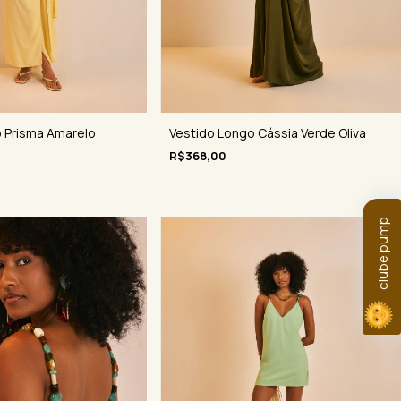
 Prisma Amarelo
Vestido Longo Cássia Verde Oliva
R$368,00
clube pump