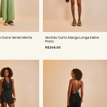
o Dulce Verde Menta
Vestido Curto Manga Longa Kaline
Preto
R$248,00