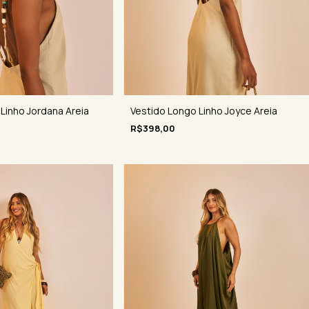
 Linho Jordana Areia
Vestido Longo Linho Joyce Areia
R$398,00