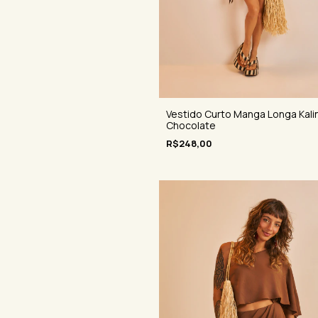
Vestido Curto Manga Longa Kali
Chocolate
R$248,00