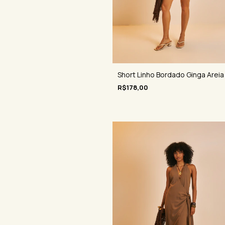
Short Linho Bordado Ginga Areia
R$178,00