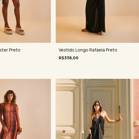
ster Preto
Vestido Longo Rafaela Preto
R$338,00