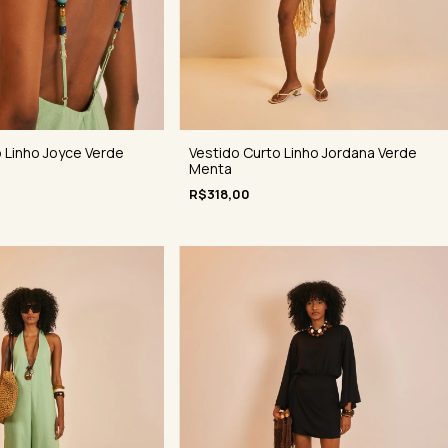
 Linho Joyce Verde
Vestido Curto Linho Jordana Verde
Menta
R$318,00