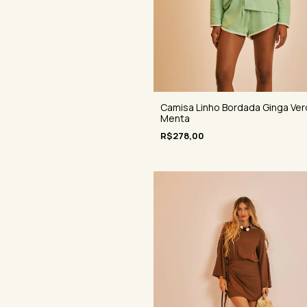
Camisa Linho Bordada Ginga Ve
Menta
R$278,00