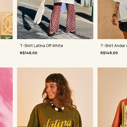
T-Shirt Latina Off White
T-Shirt Andar
R$148,00
R$148,00