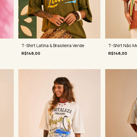
T-Shirt Latina & Brasileira Verde
T-Shirt Não 
R$148,00
R$148,00