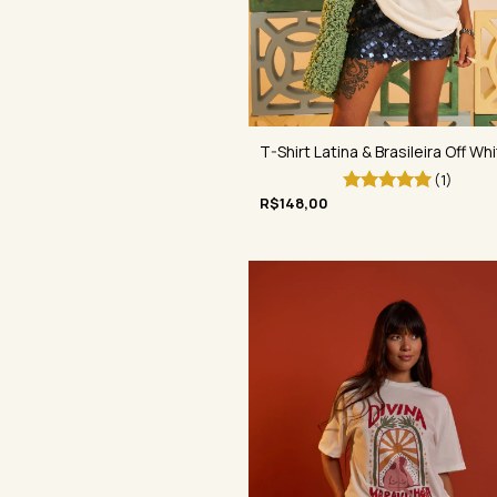
T-Shirt Latina & Brasileira Off Wh
(1)
R$148,00