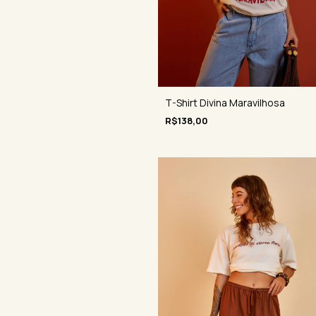
T-Shirt Divina Maravilhosa
R$138,00