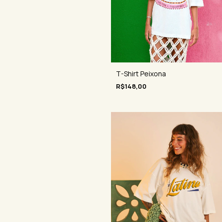
T-Shirt Peixona
R$148,00