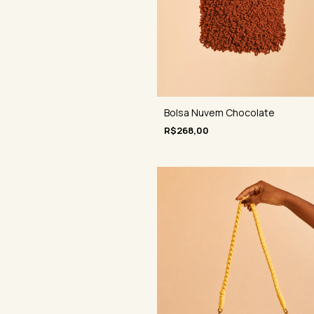
Bolsa Nuvem Chocolate
R$268,00