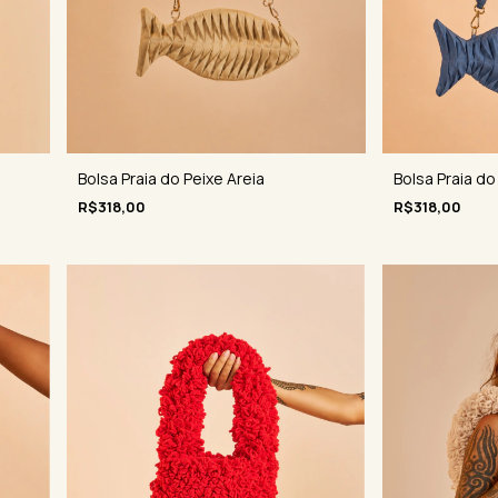
Bolsa Praia do Peixe Areia
Bolsa Praia do
R$318,00
R$318,00