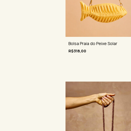
Bolsa Praia do Peixe Solar
R$318,00