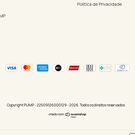
Política de Privacidade
UMP
Copyright PUMP - 22509126000129 - 2026. Todos os direitos reservados.