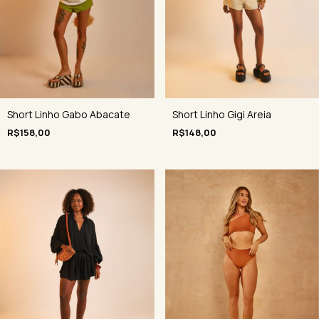
Short Linho Gigi Areia
Short Linho Gabo Abacate
R$148,00
R$158,00