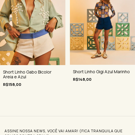
Short Linho Gigi Azul Marinho
Short Linho Gabo Bicolor
Areia e Azul
R$148,00
R$158,00
ASSINE NOSSA NEWS, VOCÊ VAI AMAR! (FICA TRANQUILA QUE