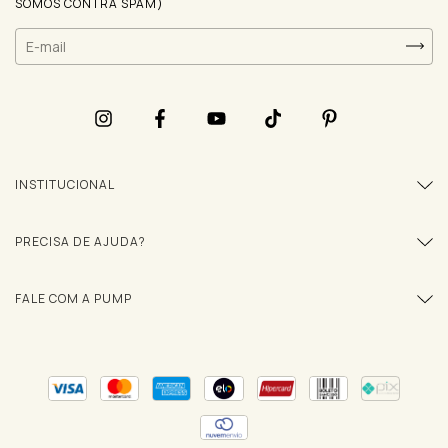
SOMOS CONTRA SPAM)
INSTITUCIONAL
PRECISA DE AJUDA?
FALE COM A PUMP