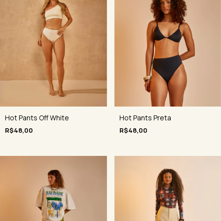
Hot Pants Preta
Hot Pants Off White
R$48,00
R$48,00