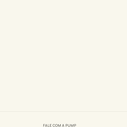
FALE COM A PUMP