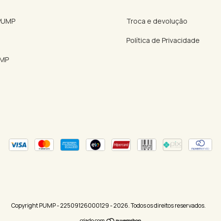
 PUMP
Troca e devolução
Política de Privacidade
UMP
Copyright PUMP - 22509126000129 - 2026. Todos os direitos reservados.