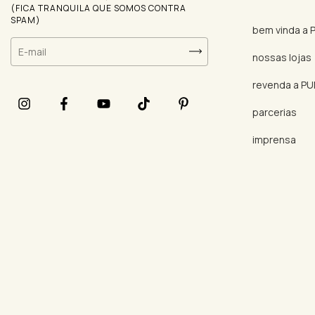
(FICA TRANQUILA QUE SOMOS CONTRA
SPAM)
bem vinda a
nossas lojas
revenda a P
parcerias
imprensa