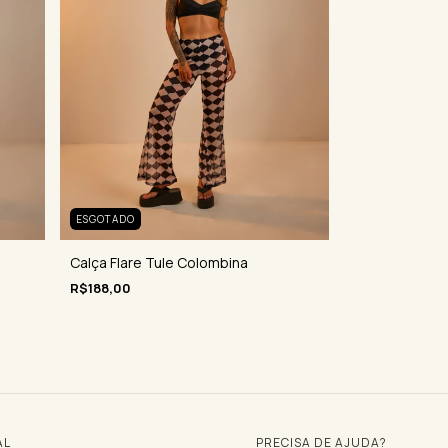
ESGOTADO
Calça Flare Tule Colombina
R$188,00
AL
PRECISA DE AJUDA?