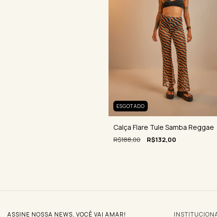
ESGOTADO
Calça Flare Tule Samba Reggae
R$188,00
R$132,00
ASSINE NOSSA NEWS, VOCÊ VAI AMAR!
INSTITUCION