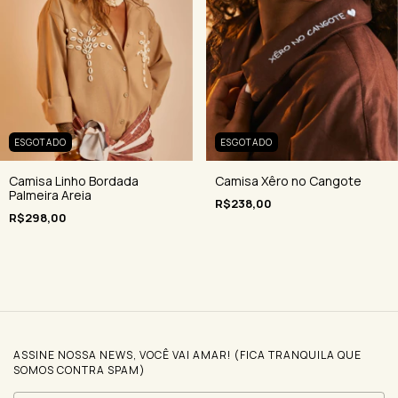
ESGOTADO
ESGOTADO
Camisa Xêro no Cangote
Camisa Linho Bordada
Palmeira Areia
R$238,00
R$298,00
ASSINE NOSSA NEWS, VOCÊ VAI AMAR! (FICA TRANQUILA QUE
SOMOS CONTRA SPAM)