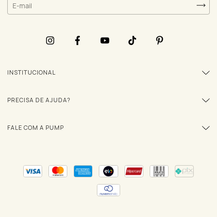
INSTITUCIONAL
PRECISA DE AJUDA?
FALE COM A PUMP