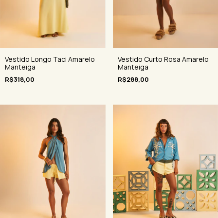
Vestido Longo Taci Amarelo
Vestido Curto Rosa Amarelo
Manteiga
Manteiga
R$318,00
R$288,00