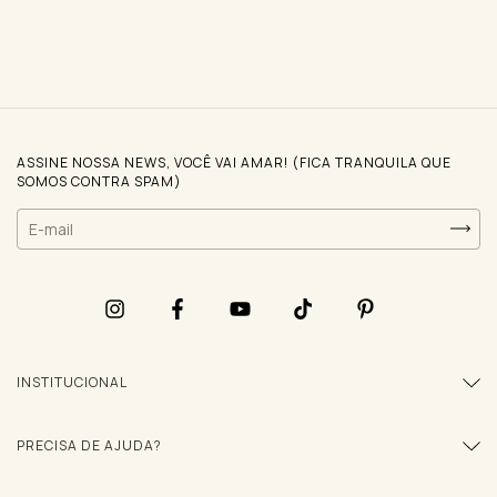
ASSINE NOSSA NEWS, VOCÊ VAI AMAR! (FICA TRANQUILA QUE
SOMOS CONTRA SPAM)
INSTITUCIONAL
PRECISA DE AJUDA?