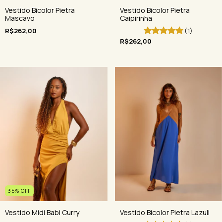
Vestido Bicolor Pietra
Vestido Bicolor Pietra
Caipirinha
Mascavo
(1)
R$262,00
R$262,00
35
%
OFF
Vestido Midi Babi Curry
Vestido Bicolor Pietra Lazuli