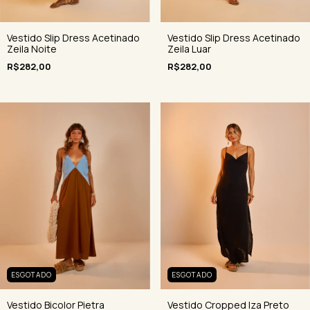
Vestido Slip Dress Acetinado
Vestido Slip Dress Acetinado
Zeila Noite
Zeila Luar
R$282,00
R$282,00
ESGOTADO
ESGOTADO
Vestido Bicolor Pietra
Vestido Cropped Iza Preto