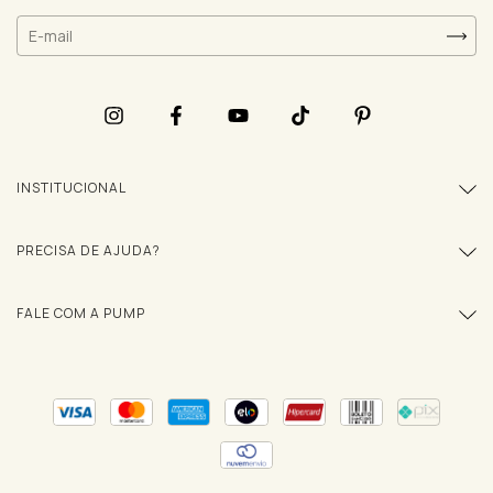
INSTITUCIONAL
PRECISA DE AJUDA?
FALE COM A PUMP