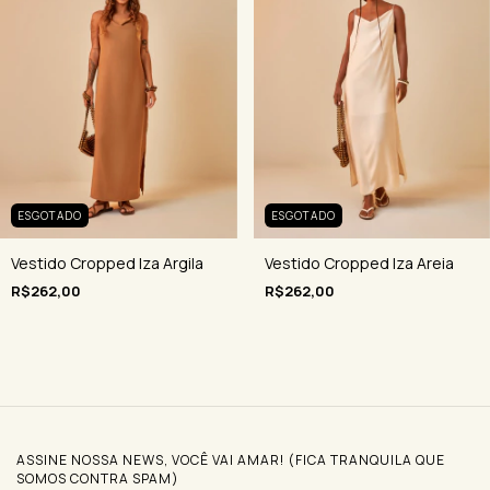
ESGOTADO
ESGOTADO
Vestido Cropped Iza Argila
Vestido Cropped Iza Areia
R$262,00
R$262,00
ASSINE NOSSA NEWS, VOCÊ VAI AMAR! (FICA TRANQUILA QUE
SOMOS CONTRA SPAM)