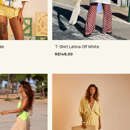
de
T-Shirt Latina Off White
R$148,00