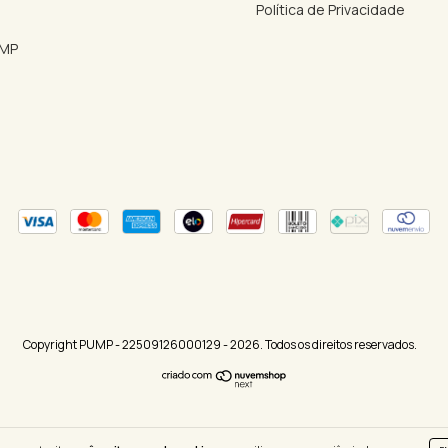
Política de Privacidade
UMP
Copyright PUMP - 22509126000129 - 2026. Todos os direitos reservados.