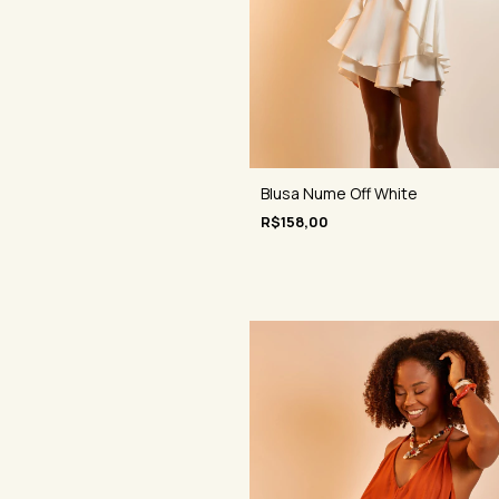
Blusa Nume Off White
R$158,00