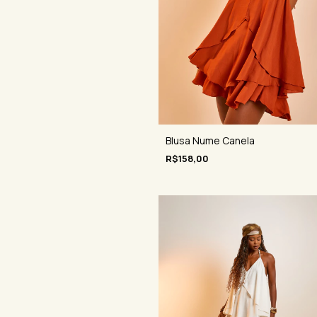
Blusa Nume Canela
R$158,00