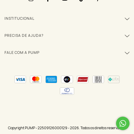
INSTITUCIONAL
PRECISA DE AJUDA?
FALE COM A PUMP
Copyright PUMP - 22509126000129 - 2026. Todos os direitos reservados.