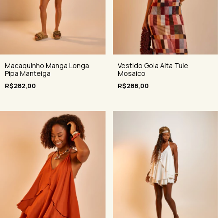
Macaquinho Manga Longa
Vestido Gola Alta Tule
Pipa Manteiga
Mosaico
R$282,00
R$288,00