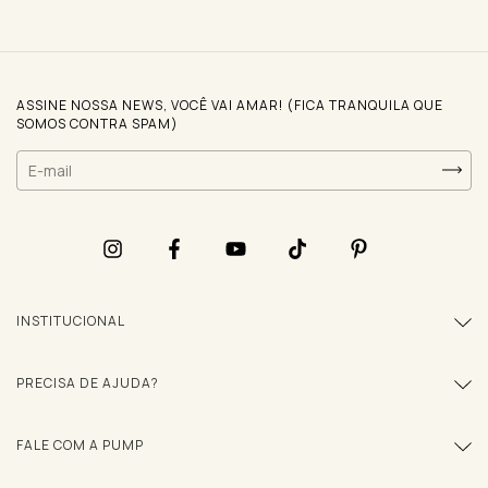
ASSINE NOSSA NEWS, VOCÊ VAI AMAR! (FICA TRANQUILA QUE
SOMOS CONTRA SPAM)
INSTITUCIONAL
PRECISA DE AJUDA?
FALE COM A PUMP