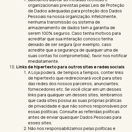
organizacionais previstas pelas Leis de Proteção
de Dados adequadas para proteção dos Dados
Pessoais na nossa organização. Infelizmente,
nenhuma transmissão ou sistema de
armazenamento de dados tem a garantia de
serem 100% seguros. Caso tenha motivos para
acreditar que sua interação conosco tenha
deixado de ser segura (por exemplo, caso
acredite que a segurança de qualquer uma de
suas contas foi comprometida), favor nos notificar
imediatamente.
Links de hipertexto para outros sites e redes sociais
A Loja poderá, de tempos a tempos, conter links
de hipertexto que redirecionará você para sites
das redes dos nossos parceiros, anunciantes,
fornecedores etc. Se você clicar em um desses
links para qualquer um desses sites, lembramos
que cada sites possui as suas próprias práticas
de privacidade e que não somos responsáveis por
essas políticas. Consulte as referidas políticas
antes de enviar quaisquer Dados Pessoais para
esses sites.
Não nos responsabilizamos pelas políticas e