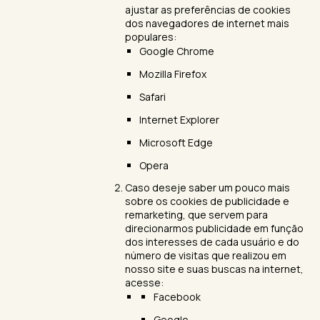
ajustar as preferências de cookies
dos navegadores de internet mais
populares:
Google Chrome
Mozilla Firefox
Safari
Internet Explorer
Microsoft Edge
Opera
Caso deseje saber um pouco mais
sobre os cookies de publicidade e
remarketing, que servem para
direcionarmos publicidade em função
dos interesses de cada usuário e do
número de visitas que realizou em
nosso site e suas buscas na internet,
acesse:
Facebook
Google