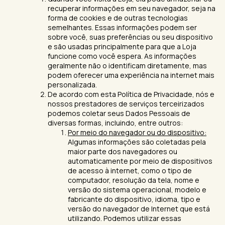
recuperar informações em seu navegador, seja na
forma de cookies e de outras tecnologias
semelhantes. Essas informações podem ser
sobre você, suas preferências ou seu dispositivo
e são usadas principalmente para que a Loja
funcione como você espera. As informações
geralmente não o identificam diretamente, mas
podem oferecer uma experiência na internet mais
personalizada.
De acordo com esta Política de Privacidade, nós e
nossos prestadores de serviços terceirizados
podemos coletar seus Dados Pessoais de
diversas formas, incluindo, entre outros:
Por meio do navegador ou do dispositivo:
Algumas informações são coletadas pela
maior parte dos navegadores ou
automaticamente por meio de dispositivos
de acesso à internet, como o tipo de
computador, resolução da tela, nome e
versão do sistema operacional, modelo e
fabricante do dispositivo, idioma, tipo e
versão do navegador de Internet que está
utilizando. Podemos utilizar essas