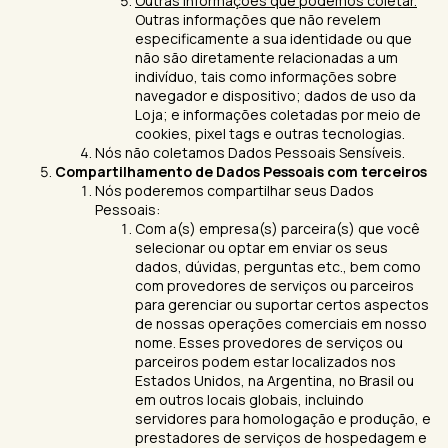
Outras informações que podemos coletar.
Outras informações que não revelem
especificamente a sua identidade ou que
não são diretamente relacionadas a um
indivíduo, tais como informações sobre
navegador e dispositivo; dados de uso da
Loja; e informações coletadas por meio de
cookies, pixel tags e outras tecnologias.
Nós não coletamos Dados Pessoais Sensíveis.
Compartilhamento de Dados Pessoais com terceiros
Nós poderemos compartilhar seus Dados
Pessoais:
Com a(s) empresa(s) parceira(s) que você
selecionar ou optar em enviar os seus
dados, dúvidas, perguntas etc., bem como
com provedores de serviços ou parceiros
para gerenciar ou suportar certos aspectos
de nossas operações comerciais em nosso
nome. Esses provedores de serviços ou
parceiros podem estar localizados nos
Estados Unidos, na Argentina, no Brasil ou
em outros locais globais, incluindo
servidores para homologação e produção, e
prestadores de serviços de hospedagem e