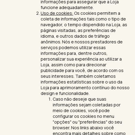
informações para assegurar que a Loja
funcione adequadamente.
Uso de cookies:
Os cookies permitem a
coleta de informações tais como o tipo de
navegador, o tempo dispendido na Loja, as
páginas visitadas, as preferências de
idioma, e outros dados de tráfego
anônimos. Nós e nossos prestadores de
serviços podemos utilizar essas
informações para, dentre outros,
personalizar sua experiência ao utilizar a
Loja, assim como para direcionar
publicidade para você, de acordo com os
seus interesses. Também coletamos
informações estatísticas sobre o uso da
Loja para aprimoramento contínuo do nosso
design e funcionalidade.
Caso não deseje que suas
informações sejam coletadas por
meio de cookies, você pode
configurar os cookies no menu
"opções" ou "preferências" do seu
browser. Nos links abaixo você
encontra mais detalhes sobre como