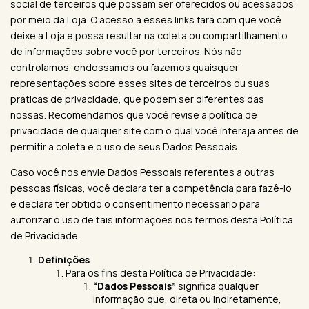
social de terceiros que possam ser oferecidos ou acessados
por meio da Loja. O acesso a esses links fará com que você
deixe a Loja e possa resultar na coleta ou compartilhamento
de informações sobre você por terceiros. Nós não
controlamos, endossamos ou fazemos quaisquer
representações sobre esses sites de terceiros ou suas
práticas de privacidade, que podem ser diferentes das
nossas. Recomendamos que você revise a política de
privacidade de qualquer site com o qual você interaja antes de
permitir a coleta e o uso de seus Dados Pessoais.
Caso você nos envie Dados Pessoais referentes a outras
pessoas físicas, você declara ter a competência para fazê-lo
e declara ter obtido o consentimento necessário para
autorizar o uso de tais informações nos termos desta Política
de Privacidade.
Definições
Para os fins desta Política de Privacidade:
“Dados Pessoais”
significa qualquer
informação que, direta ou indiretamente,