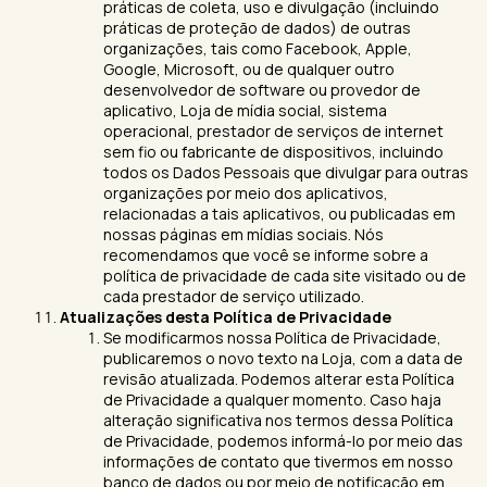
práticas de coleta, uso e divulgação (incluindo
práticas de proteção de dados) de outras
organizações, tais como Facebook, Apple,
Google, Microsoft, ou de qualquer outro
desenvolvedor de software ou provedor de
aplicativo, Loja de mídia social, sistema
operacional, prestador de serviços de internet
sem fio ou fabricante de dispositivos, incluindo
todos os Dados Pessoais que divulgar para outras
organizações por meio dos aplicativos,
relacionadas a tais aplicativos, ou publicadas em
nossas páginas em mídias sociais. Nós
recomendamos que você se informe sobre a
política de privacidade de cada site visitado ou de
cada prestador de serviço utilizado.
Atualizações desta Política de Privacidade
Se modificarmos nossa Política de Privacidade,
publicaremos o novo texto na Loja, com a data de
revisão atualizada. Podemos alterar esta Política
de Privacidade a qualquer momento. Caso haja
alteração significativa nos termos dessa Política
de Privacidade, podemos informá-lo por meio das
informações de contato que tivermos em nosso
banco de dados ou por meio de notificação em