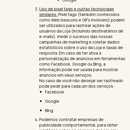
Uso de pixel tags e outras tecnologias
similares:
Pixel tags (também conhecidos
como Web beacons e GIFs invisíveis) podem
ser utilizados para rastrear ações de
usuários da Loja (incluindo destinatários de
e-mails), medir o sucesso das nossas
campanhas de marketing e coletar dados
estatísticos sobre o uso da Loja e taxas de
resposta. Em caso de ter ativa a
personalização de anúncios em ferramentas
como Facebook, Google ou Bing, a
informação pode ser usada para mostrar
anúncios em seus serviços.
No caso de você não desejar ser rastreado
pode pedir para cada um dos serviços:
Facebook
Google
Bing
Podemos contratar empresas de
publicidade comportamental, para obter