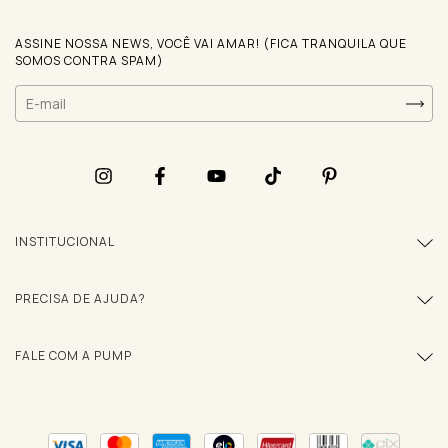
ASSINE NOSSA NEWS, VOCÊ VAI AMAR! (FICA TRANQUILA QUE
SOMOS CONTRA SPAM)
INSTITUCIONAL
PRECISA DE AJUDA?
FALE COM A PUMP