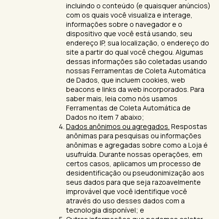
incluindo o conteúdo (e quaisquer anúncios)
com os quais você visualiza e interage,
informações sobre o navegador e o
dispositivo que você está usando, seu
endereço IP, sua localização, o endereço do
site a partir do qual você chegou. Algumas
dessas informações são coletadas usando
nossas Ferramentas de Coleta Automática
de Dados, que incluem cookies, web
beacons e links da web incorporados. Para
saber mais, leia como nós usamos
Ferramentas de Coleta Automática de
Dados no item 7 abaixo;
Dados anônimos ou agregados.
Respostas
anônimas para pesquisas ou informações
anônimas e agregadas sobre como a Loja é
usufruída. Durante nossas operações, em
certos casos, aplicamos um processo de
desidentificação ou pseudonimização aos
seus dados para que seja razoavelmente
improvável que você identifique você
através do uso desses dados com a
tecnologia disponível; e