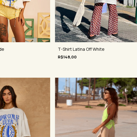
de
T-Shirt Latina Off White
R$148,00