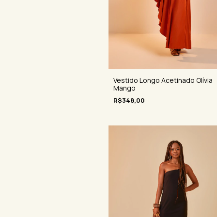
Vestido Longo Acetinado Olívia
Mango
R$348,00