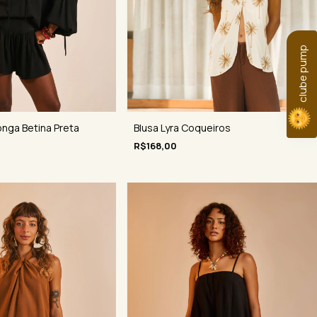
clube pump
nga Betina Preta
Blusa Lyra Coqueiros
R$168,00