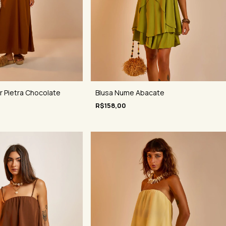
r Pietra Chocolate
Blusa Nume Abacate
R$158,00