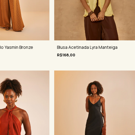
Blusa Acetinada Lyra Manteiga
o Yasmin Bronze
R$168,00