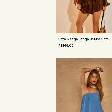
Bata Manga Longa Betina Café
R$168,00