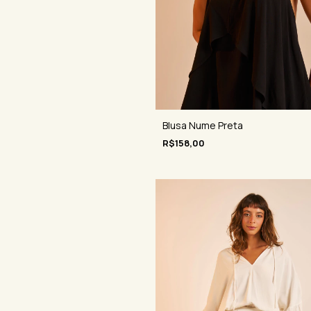
Blusa Nume Preta
R$158,00