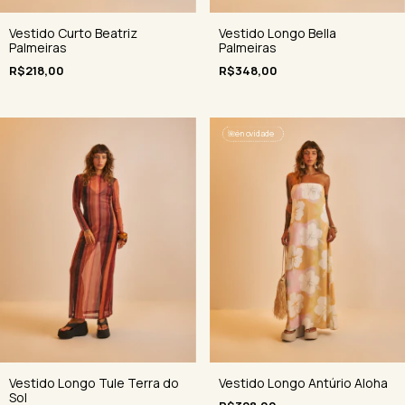
Vestido Curto Beatriz
Vestido Longo Bella
Palmeiras
Palmeiras
R$218,00
R$348,00
🌺
é novidade
Vestido Longo Tule Terra do
Vestido Longo Antúrio Aloha
Sol