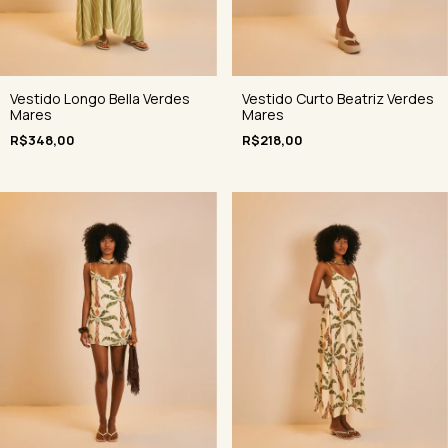
Vestido Longo Bella Verdes
Vestido Curto Beatriz Verdes
Mares
Mares
R$348,00
R$218,00