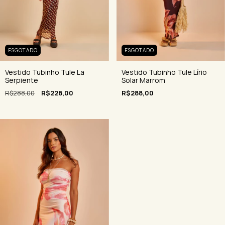
ESGOTADO
ESGOTADO
Vestido Tubinho Tule La
Vestido Tubinho Tule Lírio
Serpiente
Solar Marrom
R$288,00
R$228,00
R$288,00