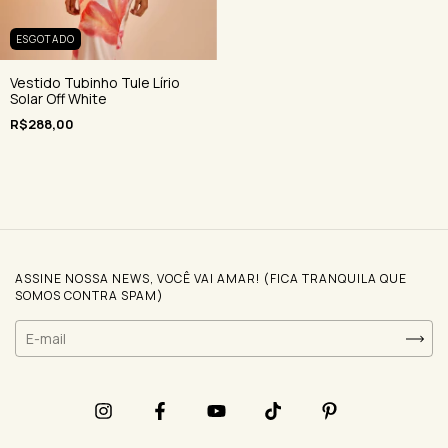
ESGOTADO
Vestido Tubinho Tule Lírio
Solar Off White
R$288,00
ASSINE NOSSA NEWS, VOCÊ VAI AMAR! (FICA TRANQUILA QUE
SOMOS CONTRA SPAM)