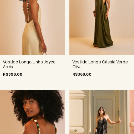
Vestido Longo Linho Joyce
Vestido Longo Cássia Verde
Areia
Oliva
R$398,00
R$368,00