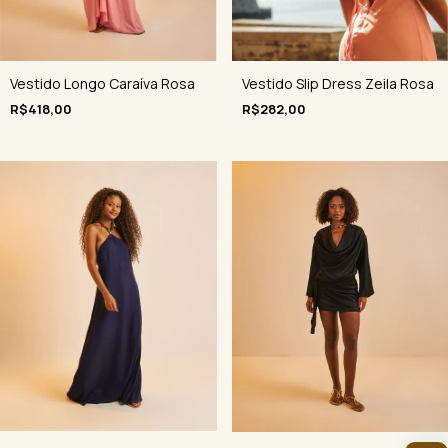
Vestido Slip Dress Zeila Rosa
Vestido Longo Caraíva Rosa
R$282,00
R$418,00