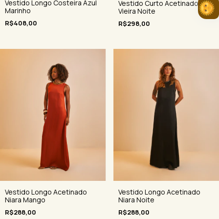
Vestido Longo Costeira Azul
Vestido Curto Acetinado
Marinho
Vieira Noite
R$408,00
R$298,00
Vestido Longo Acetinado
Vestido Longo Acetinado
Niara Mango
Niara Noite
R$288,00
R$288,00