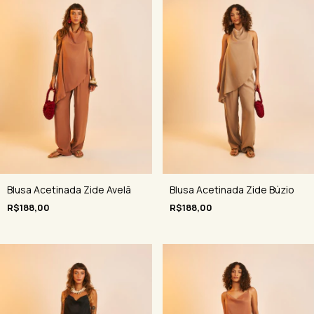
Blusa Acetinada Zide Avelã
Blusa Acetinada Zide Búzio
R$188,00
R$188,00